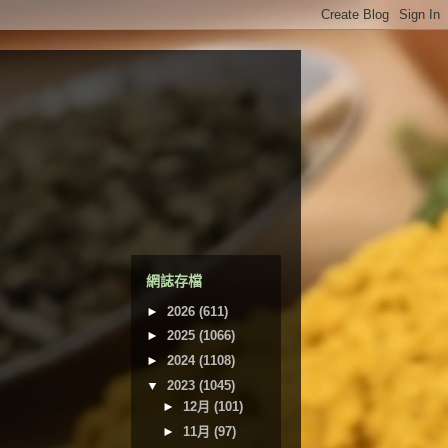
網誌存檔
►
2026
(611)
►
2025
(1066)
►
2024
(1108)
▼
2023
(1045)
►
12月
(101)
►
11月
(97)