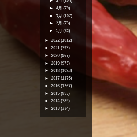
►
5月
(104)
►
4月
(79)
►
3月
(107)
►
2月
(73)
►
1月
(62)
►
2022
(1012)
►
2021
(793)
►
2020
(967)
►
2019
(973)
►
2018
(1093)
►
2017
(1175)
►
2016
(1267)
►
2015
(953)
►
2014
(789)
►
2013
(334)