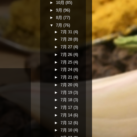
►
10月
(85)
►
9月
(96)
►
8月
(77)
▼
7月
(76)
►
7月 31
(4)
►
7月 28
(8)
►
7月 27
(4)
►
7月 26
(4)
►
7月 25
(4)
►
7月 24
(4)
►
7月 21
(4)
►
7月 20
(4)
►
7月 19
(3)
►
7月 18
(3)
►
7月 17
(3)
►
7月 14
(6)
►
7月 12
(6)
►
7月 10
(4)